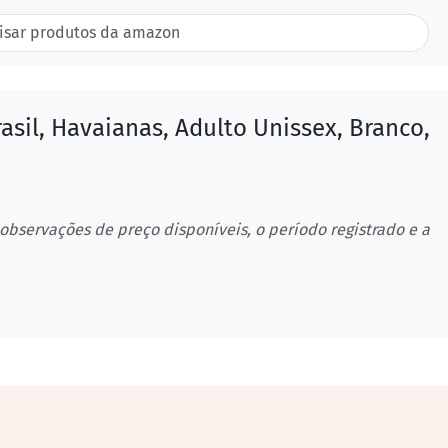
asil, Havaianas, Adulto Unissex, Branco,
 observações de preço disponíveis, o período registrado e a