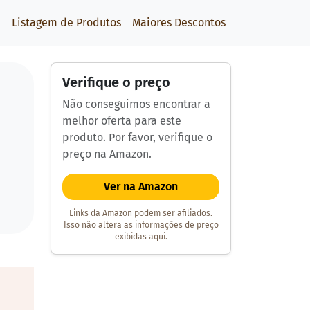
Listagem de Produtos
Maiores Descontos
Verifique o preço
Não conseguimos encontrar a
melhor oferta para este
produto. Por favor, verifique o
preço na Amazon.
Ver na Amazon
Links da Amazon podem ser afiliados.
Isso não altera as informações de preço
exibidas aqui.