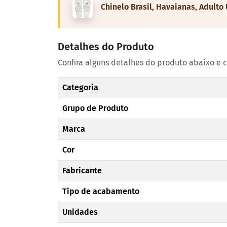
Chinelo Brasil, Havaianas, Adulto 
Detalhes do Produto
Confira alguns detalhes do produto abaixo e 
Categoria
Grupo de Produto
Marca
Cor
Fabricante
Tipo de acabamento
Unidades