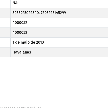
Não
5055925026340, 7895265145299
4000032
4000032
1 de maio de 2013
Havaianas