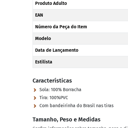
Produto Adulto
EAN
Número da Peça do Item
Modelo
Data de Lançamento
Estilista
Características
Sola:
100% Borracha
Tira:
100%PVC
Com bandeirinha do Brasil nas tiras
Tamanho, Peso e Medidas