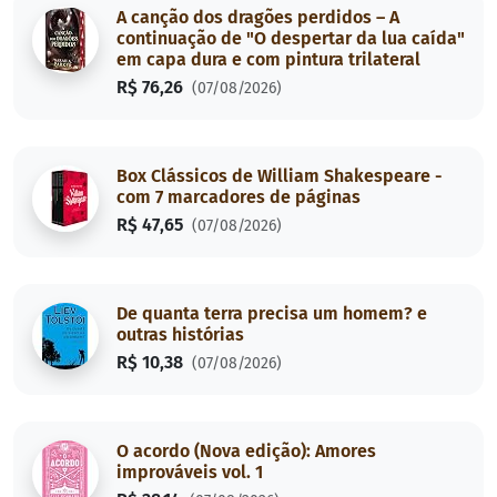
A canção dos dragões perdidos – A
continuação de "O despertar da lua caída"
em capa dura e com pintura trilateral
R$ 76,26
(07/08/2026)
Box Clássicos de William Shakespeare -
com 7 marcadores de páginas
R$ 47,65
(07/08/2026)
De quanta terra precisa um homem? e
outras histórias
R$ 10,38
(07/08/2026)
O acordo (Nova edição): Amores
improváveis vol. 1