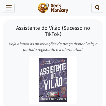
Assistente do Vilão (Sucesso no
TikTok)
Veja abaixo as observações de preço disponíveis, o
período registrado e a oferta atual.