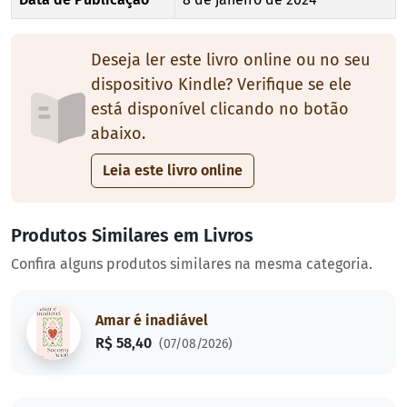
Deseja ler este livro online ou no seu
dispositivo Kindle? Verifique se ele
está disponível clicando no botão
abaixo.
Leia este livro online
Produtos Similares em Livros
Confira alguns produtos similares na mesma categoria.
Amar é inadiável
R$ 58,40
(07/08/2026)