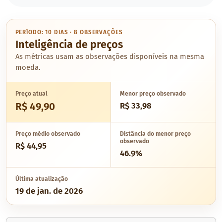
PERÍODO: 10 DIAS · 8 OBSERVAÇÕES
Inteligência de preços
As métricas usam as observações disponíveis na mesma
moeda.
Preço atual
Menor preço observado
R$ 49,90
R$ 33,98
Preço médio observado
Distância do menor preço
observado
R$ 44,95
46.9%
Última atualização
19 de jan. de 2026