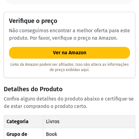
Verifique o preço
Não conseguimos encontrar a melhor oferta para este
produto. Por favor, verifique o preço na Amazon.
Ver na Amazon
Links da Amazon podem ser afiliados. Isso não altera as informações
de preço exibidas aqui.
Detalhes do Produto
Confira alguns detalhes do produto abaixo e certifique-se
de estar comprando o produto certo.
Categoria
Livros
Grupo de
Book