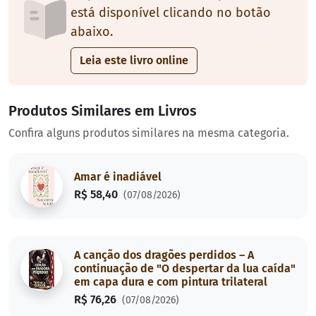
está disponível clicando no botão
abaixo.
Leia este livro online
Produtos Similares em Livros
Confira alguns produtos similares na mesma categoria.
Amar é inadiável
R$ 58,40
(07/08/2026)
A canção dos dragões perdidos – A
continuação de "O despertar da lua caída"
em capa dura e com pintura trilateral
R$ 76,26
(07/08/2026)