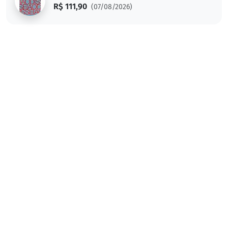
R$ 111,90
(07/08/2026)