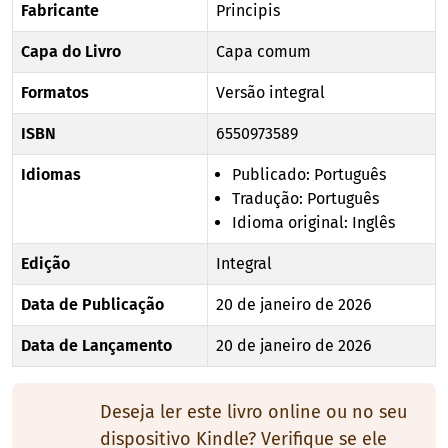
Fabricante
Principis
Capa do Livro
Capa comum
Formatos
Versão integral
ISBN
6550973589
Idiomas
Publicado: Português
Tradução: Português
Idioma original: Inglês
Edição
Integral
Data de Publicação
20 de janeiro de 2026
Data de Lançamento
20 de janeiro de 2026
Deseja ler este livro online ou no seu
dispositivo Kindle? Verifique se ele