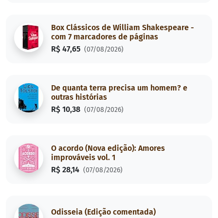
Box Clássicos de William Shakespeare -
com 7 marcadores de páginas
R$ 47,65
(07/08/2026)
De quanta terra precisa um homem? e
outras histórias
R$ 10,38
(07/08/2026)
O acordo (Nova edição): Amores
improváveis vol. 1
R$ 28,14
(07/08/2026)
Odisseia (Edição comentada)