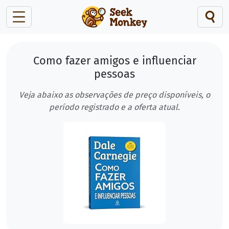
Como fazer amigos e influenciar
pessoas
Veja abaixo as observações de preço disponíveis, o
período registrado e a oferta atual.